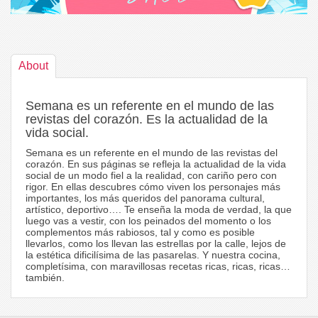
About
Semana es un referente en el mundo de las
revistas del corazón. Es la actualidad de la
vida social.
Semana es un referente en el mundo de las revistas del
corazón. En sus páginas se refleja la actualidad de la vida
social de un modo fiel a la realidad, con cariño pero con
rigor. En ellas descubres cómo viven los personajes más
importantes, los más queridos del panorama cultural,
artístico, deportivo…. Te enseña la moda de verdad, la que
luego vas a vestir, con los peinados del momento o los
complementos más rabiosos, tal y como es posible
llevarlos, como los llevan las estrellas por la calle, lejos de
la estética dificilísima de las pasarelas. Y nuestra cocina,
completísima, con maravillosas recetas ricas, ricas, ricas…
también.